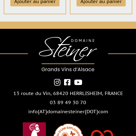
Ajouter au panier
Ajouter au panier
13 route du Vin,
68420 HERRLISHEIM
, FRANCE
03 89 49 30 70
info{AT}domainesteiner{DOT}com