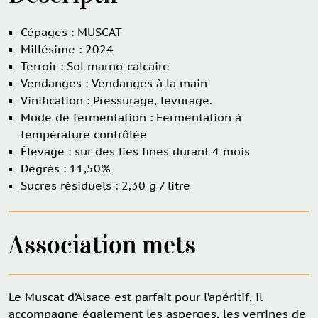
Cépages : MUSCAT
Millésime : 2024
Terroir : Sol marno-calcaire
Vendanges : Vendanges à la main
Vinification : Pressurage, levurage.
Mode de fermentation : Fermentation à
température contrôlée
Élevage : sur des lies fines durant 4 mois
Degrés : 11,50%
Sucres résiduels : 2,30 g / litre
Association mets
Le Muscat d’Alsace est parfait pour l’apéritif, il
accompagne également les asperges, les verrines de