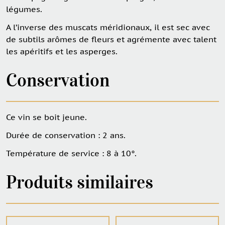
légumes.
A l’inverse des muscats méridionaux, il est sec avec
de subtils arômes de fleurs et agrémente avec talent
les apéritifs et les asperges.
Conservation
Ce vin se boit jeune.
Durée de conservation : 2 ans.
Température de service : 8 à 10°.
Produits similaires