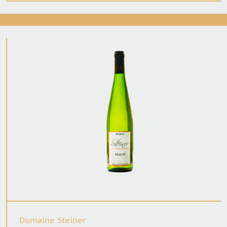
Domaine Steiner