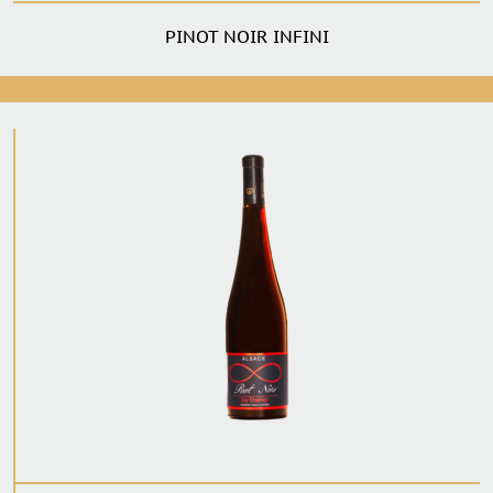
PINOT NOIR INFINI