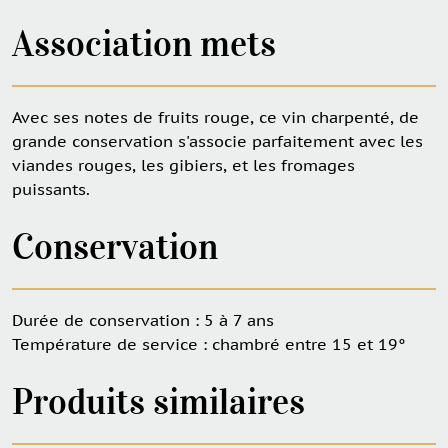
Association mets
Avec ses notes de fruits rouge, ce vin charpenté, de
grande conservation s'associe parfaitement avec les
viandes rouges, les gibiers, et les fromages
puissants.
Conservation
Durée de conservation : 5 à 7 ans
Température de service : chambré entre 15 et 19°
Produits similaires