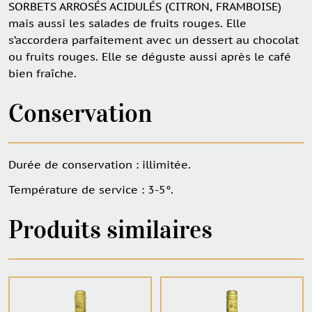
SORBETS ARROSÉS ACIDULÉS (CITRON, FRAMBOISE)
mais aussi les salades de fruits rouges. Elle
s’accordera parfaitement avec un dessert au chocolat
ou fruits rouges. Elle se déguste aussi après le café
bien fraîche.
Conservation
Durée de conservation : illimitée.
Température de service : 3-5°.
Produits similaires