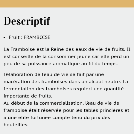
Descriptif
Fruit : FRAMBOISE
La Framboise est la Reine des eaux de vie de fruits. Il
est conseillé de la consommer jeune car elle perd un
peu de sa puissance aromatique au fil du temps.
L’élaboration de l’eau de vie se fait par une
macération des framboises dans un alcool neutre. La
fermentation des framboises requiert une quantité
importante de fruits.
Au début de la commercialisation, l’eau de vie de
framboise était réservée pour les tables princières et
à une élite fortunée compte tenu du prix des
bouteilles.