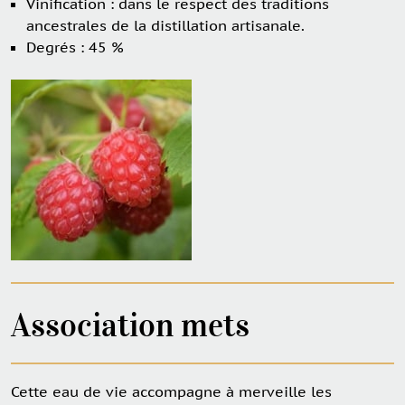
Vinification : dans le respect des traditions
ancestrales de la distillation artisanale.
Degrés : 45 %
Association mets
Cette eau de vie accompagne à merveille les