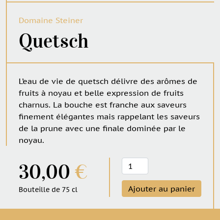
Domaine Steiner
Quetsch
L’eau de vie de quetsch délivre des arômes de
fruits à noyau et belle expression de fruits
charnus. La bouche est franche aux saveurs
finement élégantes mais rappelant les saveurs
de la prune avec une finale dominée par le
noyau.
quantité
30,00
€
de
Quetsch
Ajouter au panier
Bouteille de 75 cl