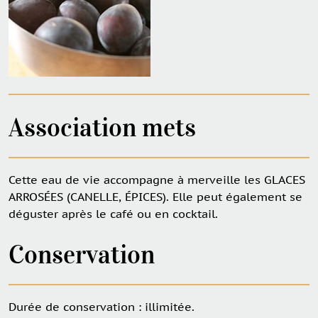
Association mets
Cette eau de vie accompagne à merveille les GLACES
ARROSÉES (CANELLE, ÉPICES). Elle peut également se
déguster après le café ou en cocktail.
Conservation
Durée de conservation : illimitée.