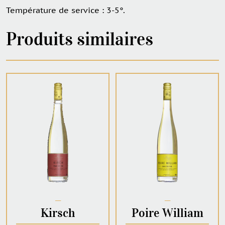
Température de service : 3-5°.
Produits similaires
─
─
Kirsch
Poire William